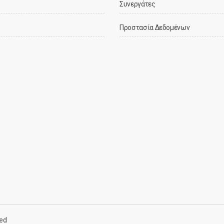
Συνεργάτες
Προστασία Δεδομένων
ved