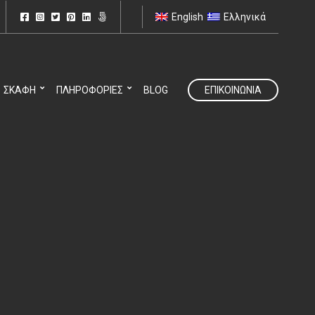
English
Ελληνικά
ΣΚΆΦΗ
ΠΛΗΡΟΦΟΡΊΕΣ
BLOG
ΕΠΙΚΟΙΝΩΝΊΑ