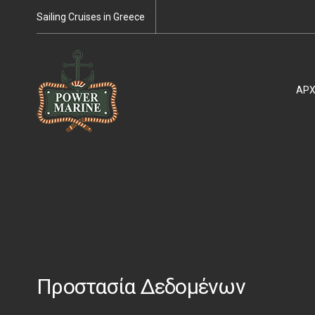
Sailing Cruises in Greece
ΑΡΧ
Προστασία Δεδομένων