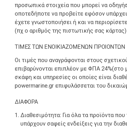
προσωπικά στοιχεία που μπορεί να οδηγή
οποτεδήποτε να προβείτε εφόσον υπάρχει
έχετε γνωστοποιήσει ή και να περιορίσετ
(πχ ο αριθμός της πιστωτικής σας κάρτας
ΤΙΜΕΣ ΤΩΝ ΕΝΟΙΚΙΑΖΟΜΕΝΩΝ ΠΡΟΙΟΝΤΩΝ
Οι τιμές που αναγράφονται στους σχετικο
επιβαρύνονται επιπλέον με ΦΠΑ 24%(στο μ
σκάφη και υπηρεσίες οι οποίες είναι διαθ
powermarine.gr επιφυλάσσεται του δικαιώμ
ΔΙΑΦΟΡΑ
Διαθεσιμότητα: Για όλα τα προϊόντα που
υπάρχουν σαφείς ενδείξεις για την διαθ