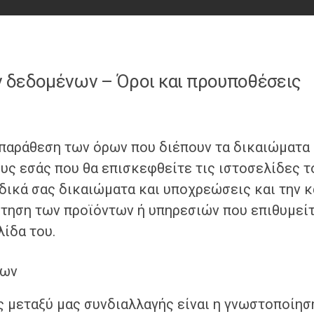
 δεδομένων – Όροι και προυποθέσεις
 παράθεση των όρων που διέπουν τα δικαιώματα 
υς εσάς που θα επισκεφθείτε τις ιστοσελίδες τ
 δικά σας δικαιώματα και υποχρεώσεις και την 
τηση των προϊόντων ή υπηρεσιών που επιθυμείτ
ίδα του.
νων
ς μεταξύ μας συνδιαλλαγής είναι η γνωστοποίησ