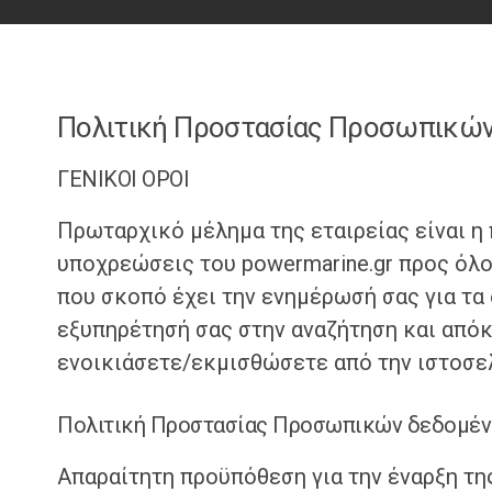
Πολιτική Προστασίας Προσωπικών
ΓΕΝΙΚΟΙ ΟΡΟΙ
Πρωταρχικό μέλημα της εταιρείας είναι η
υποχρεώσεις του powermarine.gr προς όλο
που σκοπό έχει την ενημέρωσή σας για τα
εξυπηρέτησή σας στην αναζήτηση και απόκ
ενοικιάσετε/εκμισθώσετε από την ιστοσελ
Πολιτική Προστασίας Προσωπικών δεδομέ
Απαραίτητη προϋπόθεση για την έναρξη τη