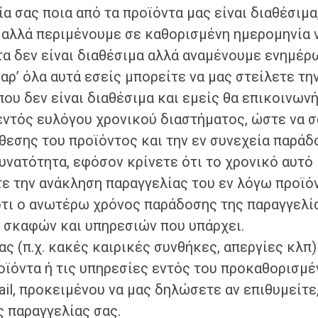
α σας ποια από τα προϊόντα μας είναι διαθέσιμα
α αλλά περιμένουμε σε καθορισμένη ημερομηνία 
τα δεν είναι διαθέσιμα αλλά αναμένουμε ενημέρ
αρ’ όλα αυτά εσείς μπορείτε να μας στείλετε τη
που δεν είναι διαθέσιμα και εμείς θα επικοινω
 εντός ευλόγου χρονικού διαστήματος, ώστε να 
θεσης του προϊόντος και την εν συνεχεία παράδ
δυνατότητα, εφόσον κρίνετε ότι το χρονικό αυτό
τε την ανάκληση παραγγελίας του εν λόγω προϊόν
ότι ο ανωτέρω χρόνος παράδοσης της παραγγελί
ν σκαφών και υπηρεσιών που υπάρχει.
ας (π.χ. κακές καιρικές συνθήκες, απεργίες κλπ)
οϊόντα ή τις υπηρεσίες εντός του προκαθορισμέ
l, προκειμένου να μας δηλώσετε αν επιθυμείτε,
ς παραγγελίας σας.