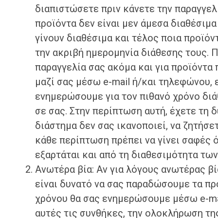
διαπιστώσετε πριν κάνετε την παραγγελί
προϊόντα δεν είναι μεν άμεσα διαθέσιμ
γίνουν διαθέσιμα και τέλος ποια προϊόν
την ακριβή ημερομηνία διάθεσης τους. Π
παραγγελία σας ακόμα και για προϊόντα 
μαζί σας μέσω e-mail ή/και τηλεφώνου,
ενημερώσουμε για τον πιθανό χρόνο διά
σε σας. Στην περίπτωση αυτή, έχετε τη 
διάστημα δεν σας ικανοποιεί, να ζητήσε
κάθε περίπτωση πρέπει να γίνει σαφές 
εξαρτάται και από τη διαθεσιμότητα τω
Ανωτέρα βία: Αν για λόγους ανωτέρας βί
είναι δυνατό να σας παραδώσουμε τα πρ
χρόνου θα σας ενημερώσουμε μέσω e-mai
αυτές τις συνθήκες, την ολοκλήρωση τη